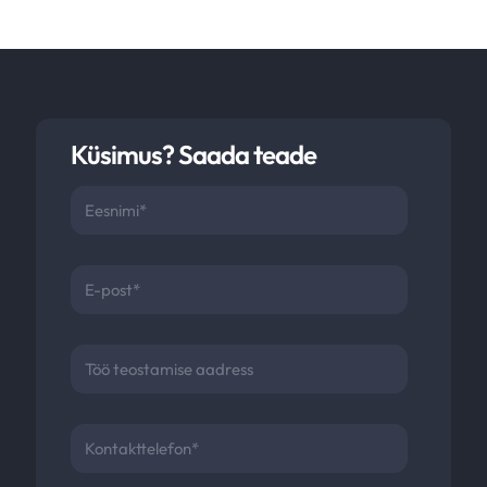
Küsimus? Saada teade